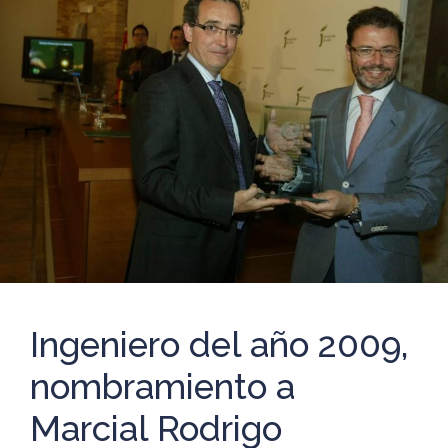
Ingeniero del año 2009,
nombramiento a
Marcial Rodrigo