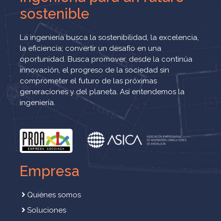
sostenible
La ingeniería busca la sostenibilidad, la excelencia,
la eficiencia; convertir un desafío en una
oportunidad. Busca promover, desde la continúa
innovación, el progreso de la sociedad sin
comprometer el futuro de las próximas
generaciones y del planeta. Así entendemos la
ingeniería.
Empresa
Quiénes somos
Soluciones