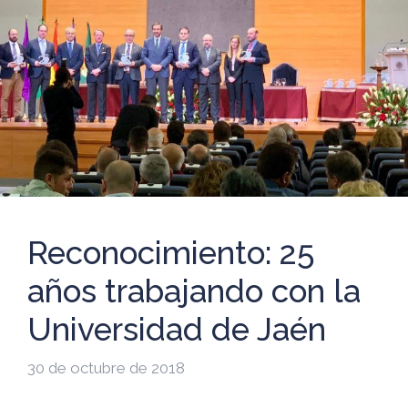
Reconocimiento: 25
años trabajando con la
Universidad de Jaén
30 de octubre de 2018