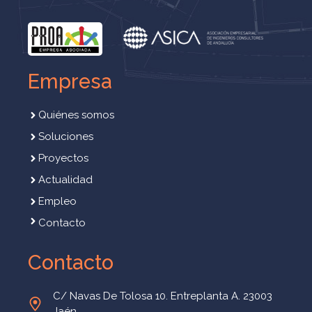
Empresa
Quiénes somos
Soluciones
Proyectos
Actualidad
Empleo
Contacto
Contacto
C/ Navas De Tolosa 10. Entreplanta A. 23003
Jaén