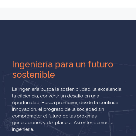
Ingeniería para un futuro
sostenible
La ingeniería busca la sostenibilidad, la excelencia,
la eficiencia; convertir un desafío en una
oportunidad. Busca promover, desde la continúa
innovación, el progreso de la sociedad sin
comprometer el futuro de las próximas
generaciones y del planeta. Así entendemos la
ingeniería.