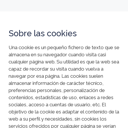
Sobre las cookies
Una cookie es un pequeño fichero de texto que se
almacena en su navegador cuando visita casi
cualquier página web. Su utilidad es que la web sea
capaz de recordar su visita cuando vuelva a
navegar por esa página. Las cookies suelen
almacenar información de carácter técnico,
preferencias personales, personalización de
contenidos, estadísticas de uso, enlaces a redes
sociales, acceso a cuentas de usuario, etc. El
objetivo de la cookie es adaptar el contenido de la
web a su perfil y necesidades, sin cookies los
servicios ofrecidos por cualquier página se verían