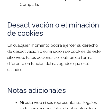
Compartir.
Desactivación o eliminación
de cookies
En cualquier momento podrá ejercer su derecho
de desactivación o eliminación de cookies de este
sitio web. Estas acciones se realizan de forma
diferente en función del navegador que esté
usando.
Notas adicionales
Ni esta web ni sus representantes legales
se hacen responsables ni del contenido ni