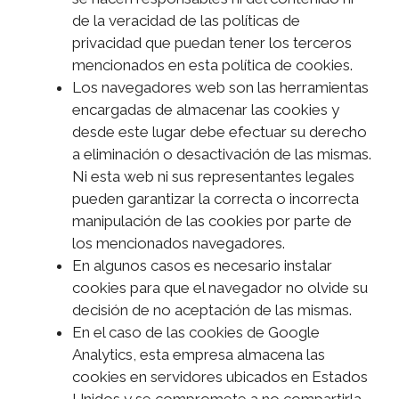
de la veracidad de las políticas de
privacidad que puedan tener los terceros
mencionados en esta política de cookies.
Los navegadores web son las herramientas
encargadas de almacenar las cookies y
desde este lugar debe efectuar su derecho
a eliminación o desactivación de las mismas.
Ni esta web ni sus representantes legales
pueden garantizar la correcta o incorrecta
manipulación de las cookies por parte de
los mencionados navegadores.
En algunos casos es necesario instalar
cookies para que el navegador no olvide su
decisión de no aceptación de las mismas.
En el caso de las cookies de Google
Analytics, esta empresa almacena las
cookies en servidores ubicados en Estados
Unidos y se compromete a no compartirla