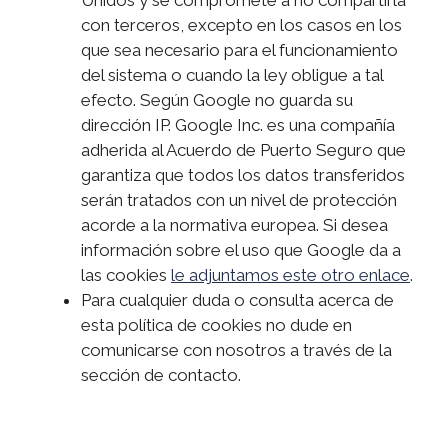
con terceros, excepto en los casos en los
que sea necesario para el funcionamiento
del sistema o cuando la ley obligue a tal
efecto. Según Google no guarda su
dirección IP. Google Inc. es una compañía
adherida al Acuerdo de Puerto Seguro que
garantiza que todos los datos transferidos
serán tratados con un nivel de protección
acorde a la normativa europea. Si desea
información sobre el uso que Google da a
las cookies
le adjuntamos este otro enlace
.
Para cualquier duda o consulta acerca de
esta política de cookies no dude en
comunicarse con nosotros a través de la
sección de contacto.