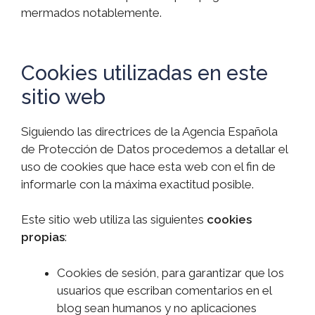
mermados notablemente.
Cookies utilizadas en este
sitio web
Siguiendo las directrices de la Agencia Española
de Protección de Datos procedemos a detallar el
uso de cookies que hace esta web con el fin de
informarle con la máxima exactitud posible.
Este sitio web utiliza las siguientes
cookies
propias
:
Cookies de sesión, para garantizar que los
usuarios que escriban comentarios en el
blog sean humanos y no aplicaciones