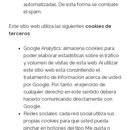
automatizadas. De esta forma se combate
el spam.
Este sitio web utiliza las siguientes
cookies de
terceros
:
Google Analytics: almacena cookies para
poder elaborar estadísticas sobre el tráfico
y volumen de visitas de esta web. Al utilizar
este sitio web está consintiendo el
tratamiento de información acerca de usted
por Google. Por tanto, el ejercicio de
cualquier derecho en este sentido deberá
hacerlo comunicando directamente con
Google.
Redes sociales: cada red social utiliza sus
propias cookies para que usted pueda
pinchar en botones del tipo Me gusta o