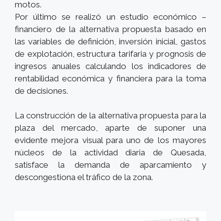
motos.
Por último se realizó un estudio económico –
financiero de la alternativa propuesta basado en
las variables de definición, inversión inicial, gastos
de explotación, estructura tarifaria y prognosis de
ingresos anuales calculando los indicadores de
rentabilidad económica y financiera para la toma
de decisiones.
La construcción de la alternativa propuesta para la
plaza del mercado, aparte de suponer una
evidente mejora visual para uno de los mayores
núcleos de la actividad diaria de Quesada,
satisface la demanda de aparcamiento y
descongestiona el tráfico de la zona.