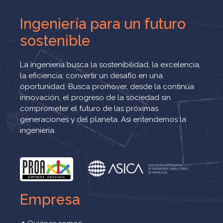
Ingeniería para un futuro
sostenible
La ingeniería busca la sostenibilidad, la excelencia,
la eficiencia; convertir un desafío en una
oportunidad. Busca promover, desde la continúa
innovación, el progreso de la sociedad sin
comprometer el futuro de las próximas
generaciones y del planeta. Así entendemos la
ingeniería.
Empresa