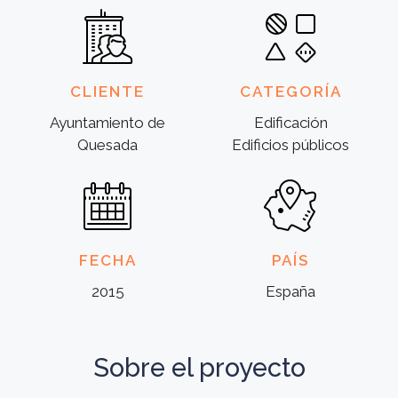
CLIENTE
CATEGORÍA
Ayuntamiento de
Edificación
Quesada
Edificios públicos
FECHA
PAÍS
2015
España
Sobre el proyecto