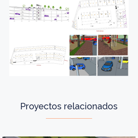
Proyectos relacionados