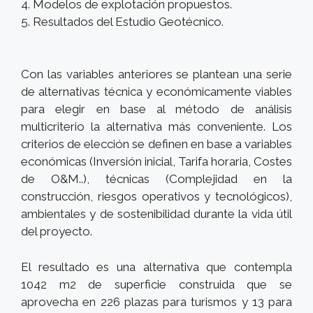
4. Modelos de explotación propuestos.
5. Resultados del Estudio Geotécnico.
Con las variables anteriores se plantean una serie
de alternativas técnica y económicamente viables
para elegir en base al método de análisis
multicriterio la alternativa más conveniente. Los
criterios de elección se definen en base a variables
económicas (Inversión inicial, Tarifa horaria, Costes
de O&M..), técnicas (Complejidad en la
construcción, riesgos operativos y tecnológicos),
ambientales y de sostenibilidad durante la vida útil
del proyecto.
El resultado es una alternativa que contempla
1042 m2 de superficie construida que se
aprovecha en 226 plazas para turismos y 13 para