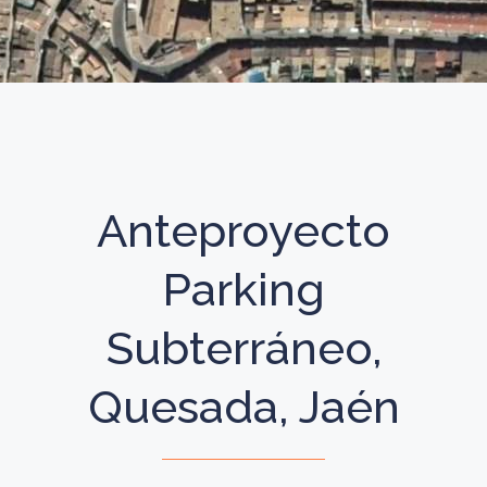
Anteproyecto
Parking
Subterráneo,
Quesada, Jaén