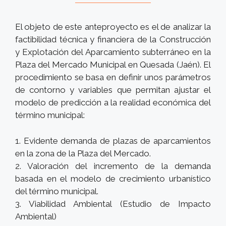
El objeto de este anteproyecto es el de analizar la
factibilidad técnica y financiera de la Construcción
y Explotación del Aparcamiento subterráneo en la
Plaza del Mercado Municipal en Quesada (Jaén). El
procedimiento se basa en definir unos parámetros
de contorno y variables que permitan ajustar el
modelo de predicción a la realidad económica del
término municipal:
1. Evidente demanda de plazas de aparcamientos
en la zona de la Plaza del Mercado.
2. Valoración del incremento de la demanda
basada en el modelo de crecimiento urbanístico
del término municipal.
3. Viabilidad Ambiental (Estudio de Impacto
Ambiental)