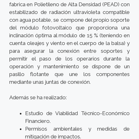
fabrica en Polietileno de Alta Densidad (PEAD) con
estabilizado de radiación ultravioleta compatible
con agua potable, se compone del propio soporte
del módulo fotovoltaico que proporciona una
inclinación óptima al módulo de 15 % (teniendo en
cuenta oleajes y viento en el cuerpo de la balsa) y
para asegurar la conexión entre soportes y
permitir el paso de los operarios durante la
operación y mantenimiento se dispone de un
pasillo flotante que une los componentes
mediante unas juntas de conexión.
Además se ha realizado:
Estudio de Viabilidad Técnico-Económico
Financiero.
Permisos ambientales y medidas de
mitigación de impactos.