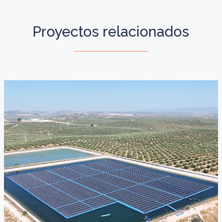
Proyectos relacionados