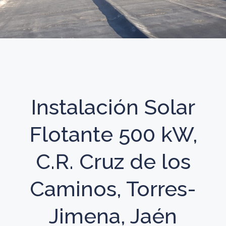
Instalación Solar
Flotante 500 kW,
C.R. Cruz de los
Caminos, Torres-
Jimena, Jaén