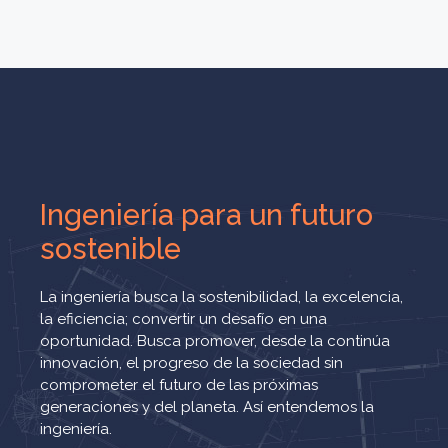
Ingeniería para un futuro
sostenible
La ingeniería busca la sostenibilidad, la excelencia,
la eficiencia; convertir un desafío en una
oportunidad. Busca promover, desde la continúa
innovación, el progreso de la sociedad sin
comprometer el futuro de las próximas
generaciones y del planeta. Así entendemos la
ingeniería.