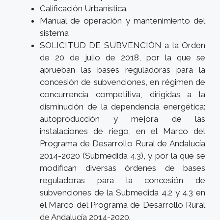
Calificación Urbanística.
Manual de operación y mantenimiento del
sistema
SOLICITUD DE SUBVENCIÓN a la Orden
de 20 de julio de 2018, por la que se
aprueban las bases reguladoras para la
concesión de subvenciones, en régimen de
concurrencia competitiva, dirigidas a la
disminución de la dependencia energética:
autoproducción y mejora de las
instalaciones de riego, en el Marco del
Programa de Desarrollo Rural de Andalucía
2014-2020 (Submedida 4.3), y por la que se
modifican diversas órdenes de bases
reguladoras para la concesión de
subvenciones de la Submedida 4.2 y 4.3 en
el Marco del Programa de Desarrollo Rural
de Andalucía 2014-2020.