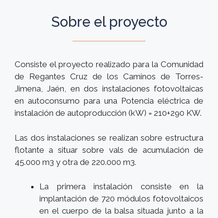
Sobre el proyecto
Consiste el proyecto realizado para la Comunidad
de Regantes Cruz de los Caminos de Torres-
Jimena, Jaén, en dos instalaciones fotovoltaicas
en autoconsumo para una Potencia eléctrica de
instalación de autoproducción (kW) = 210+290 KW.
Las dos instalaciones se realizan sobre estructura
flotante a situar sobre vals de acumulación de
45.000 m3 y otra de 220.000 m3.
La primera instalación consiste en la
implantación de 720 módulos fotovoltaicos
en el cuerpo de la balsa situada junto a la