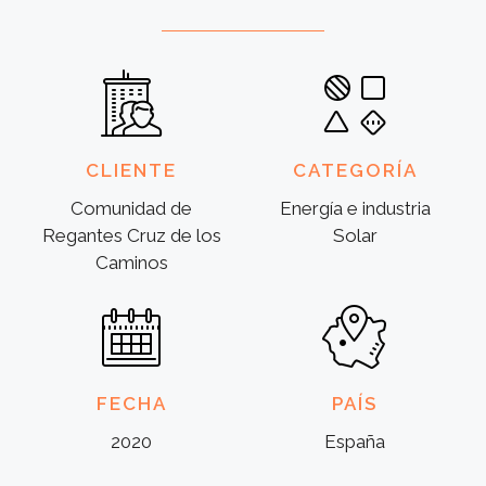
CLIENTE
CATEGORÍA
Comunidad de
Energía e industria
Regantes Cruz de los
Solar
Caminos
FECHA
PAÍS
2020
España