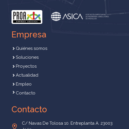
Empresa
Quiénes somos
Soluciones
Proyectos
Actualidad
Empleo
Contacto
Contacto
C/ Navas De Tolosa 10. Entreplanta A. 23003