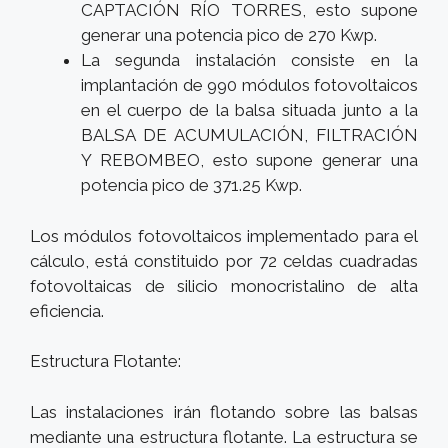
CAPTACIÓN RÍO TORRES, esto supone
generar una potencia pico de 270 Kwp.
La segunda instalación consiste en la
implantación de 990 módulos fotovoltaicos
en el cuerpo de la balsa situada junto a la
BALSA DE ACUMULACIÓN, FILTRACIÓN
Y REBOMBEO, esto supone generar una
potencia pico de 371.25 Kwp.
Los módulos fotovoltaicos implementado para el
cálculo, está constituido por 72 celdas cuadradas
fotovoltaicas de silicio monocristalino de alta
eficiencia.
Estructura Flotante:
Las instalaciones irán flotando sobre las balsas
mediante una estructura flotante. La estructura se