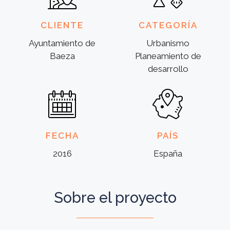
CLIENTE
CATEGORÍA
Ayuntamiento de
Urbanismo
Baeza
Planeamiento de
desarrollo
FECHA
PAÍS
2016
España
Sobre el proyecto