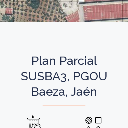
Plan Parcial
SUSBA3, PGOU
Baeza, Jaén