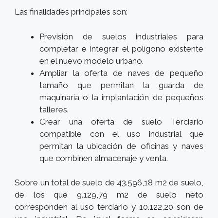
Las finalidades principales son:
Previsión de suelos industriales para
completar e integrar el polígono existente
en el nuevo modelo urbano.
Ampliar la oferta de naves de pequeño
tamaño que permitan la guarda de
maquinaria o la implantación de pequeños
talleres.
Crear una oferta de suelo Terciario
compatible con el uso industrial que
permitan la ubicación de oficinas y naves
que combinen almacenaje y venta.
Sobre un total de suelo de 43.596,18 m2 de suelo,
de los que 9.129,79 m2 de suelo neto
corresponden al uso terciario y 10.122,20 son de