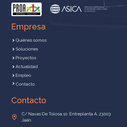
Empresa
Quiénes somos
Soluciones
Proyectos
Actualidad
Empleo
Contacto
Contacto
C/ Navas De Tolosa 10. Entreplanta A. 23003
Jaén