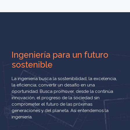
Ingeniería para un futuro
sostenible
La ingeniería busca la sostenibilidad, la excelencia,
la eficiencia; convertir un desafío en una
oportunidad. Busca promover, desde la continúa
innovación, el progreso de la sociedad sin
comprometer el futuro de las próximas
generaciones y del planeta. Así entendemos la
ingeniería.