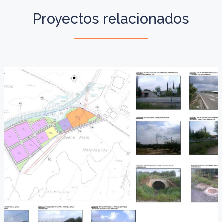
Proyectos relacionados