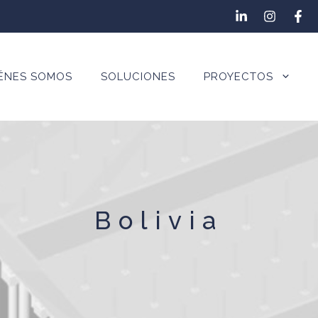
ÉNES SOMOS
SOLUCIONES
PROYECTOS
Bolivia