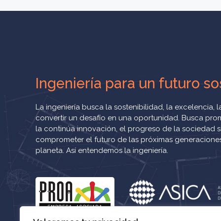
Ingeniería para un futuro so
La ingeniería busca la sostenibilidad, la excelencia, la
convertir un desafío en una oportunidad. Busca pro
la continúa innovación, el progreso de la sociedad s
comprometer el futuro de las próximas generaciones
planeta. Así entendemos la ingeniería.