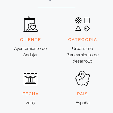
CLIENTE
CATEGORÍA
Ayuntamiento de
Urbanismo
Andújar
Planeamiento de
desarrollo
FECHA
PAÍS
2007
España