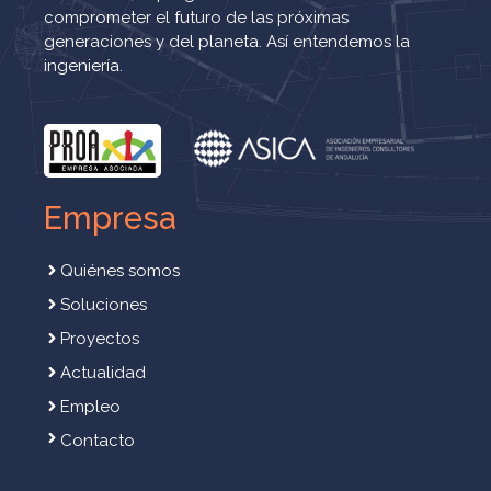
comprometer el futuro de las próximas
generaciones y del planeta. Así entendemos la
ingeniería.
Empresa
Quiénes somos
Soluciones
Proyectos
Actualidad
Empleo
Contacto