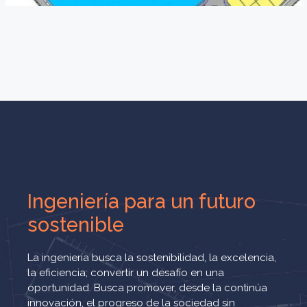
Ingeniería para un futuro
sostenible
La ingeniería busca la sostenibilidad, la excelencia,
la eficiencia; convertir un desafío en una
oportunidad. Busca promover, desde la continúa
innovación, el progreso de la sociedad sin