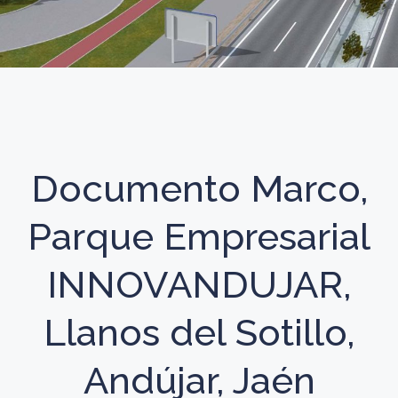
Documento Marco,
Parque Empresarial
INNOVANDUJAR,
Llanos del Sotillo,
Andújar, Jaén