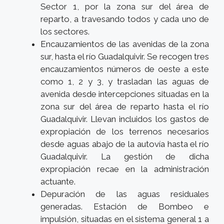
Sector 1, por la zona sur del área de
reparto, a travesando todos y cada uno de
los sectores.
Encauzamientos de las avenidas de la zona
sur, hasta el río Guadalquivir. Se recogen tres
encauzamientos números de oeste a este
como 1, 2 y 3, y trasladan las aguas de
avenida desde intercepciones situadas en la
zona sur del área de reparto hasta el río
Guadalquivir. Llevan incluidos los gastos de
expropiación de los terrenos necesarios
desde aguas abajo de la autovía hasta el río
Guadalquivir. La gestión de dicha
expropiación recae en la administración
actuante.
Depuración de las aguas residuales
generadas. Estación de Bombeo e
impulsión, situadas en el sistema general 1 a