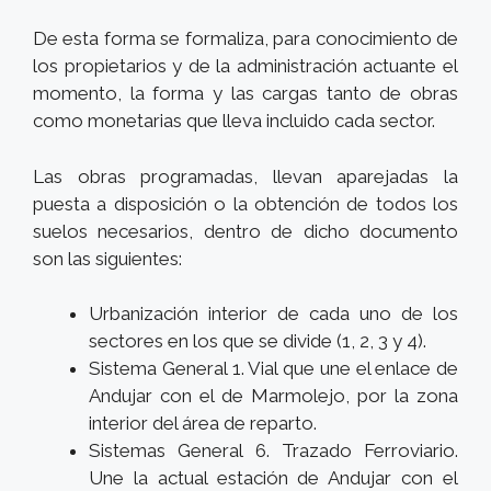
De esta forma se formaliza, para conocimiento de
los propietarios y de la administración actuante el
momento, la forma y las cargas tanto de obras
como monetarias que lleva incluido cada sector.
Las obras programadas, llevan aparejadas la
puesta a disposición o la obtención de todos los
suelos necesarios, dentro de dicho documento
son las siguientes:
Urbanización interior de cada uno de los
sectores en los que se divide (1, 2, 3 y 4).
Sistema General 1. Vial que une el enlace de
Andujar con el de Marmolejo, por la zona
interior del área de reparto.
Sistemas General 6. Trazado Ferroviario.
Une la actual estación de Andujar con el