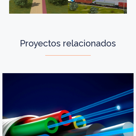
Proyectos relacionados