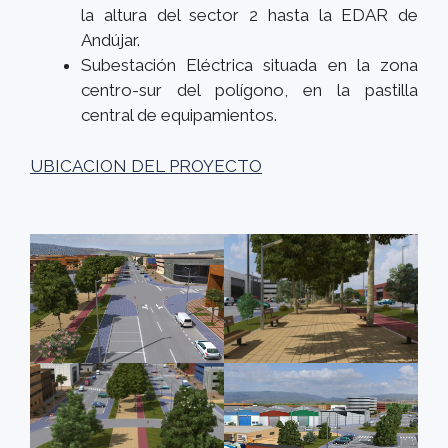
la altura del sector 2 hasta la EDAR de
Andújar.
Subestación Eléctrica situada en la zona
centro-sur del polígono, en la pastilla
central de equipamientos.
UBICACION DEL PROYECTO