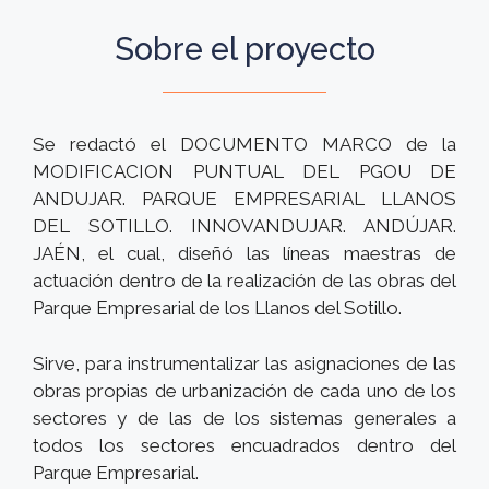
Sobre el proyecto
Se redactó el DOCUMENTO MARCO de la
MODIFICACION PUNTUAL DEL PGOU DE
ANDUJAR. PARQUE EMPRESARIAL LLANOS
DEL SOTILLO. INNOVANDUJAR. ANDÚJAR.
JAÉN, el cual, diseñó las líneas maestras de
actuación dentro de la realización de las obras del
Parque Empresarial de los Llanos del Sotillo.
Sirve, para instrumentalizar las asignaciones de las
obras propias de urbanización de cada uno de los
sectores y de las de los sistemas generales a
todos los sectores encuadrados dentro del
Parque Empresarial.