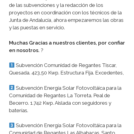
de las subvenciones y la redacción de los
proyectos en coordinación con los técnicos de la
Junta de Andalucía, ahora empezaremos las obras
y las puestas en servicio.
Muchas Gracias a nuestros clientes, por confiar
en nosotros.
?
Subvención Comunidad de Regantes Tiscar,
Quesada. 423,50 Kwp. Estructura Fija. Excedentes,
Subvención Energía Solar Fotovoltáica para la
Comunidad de Regantes La Torreta. Peal de
Becerro. 1.742 Kwp. Aislada con seguidores y
baterías.
Subvención Energía Solar Fotovoltáica para la
Comunidad de Regantes Las Albahacas. Santo