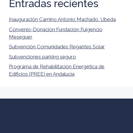
Entradas recientes
Inauguración Camino Antonio Machado. Ubeda
Convenio-Donación Fundación Fulgencio
Meseguer
Subvención Comunidades Regantes Solar
Subvenciones parking seguro
Programa de Rehabilitación Energética de
Edificios (PREE) en Andalucía