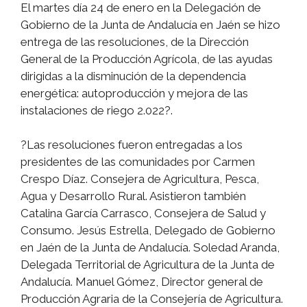
El martes día 24 de enero en la Delegación de
Gobierno de la Junta de Andalucía en Jaén se hizo
entrega de las resoluciones, de la Dirección
General de la Producción Agrícola, de las ayudas
dirigidas a la disminución de la dependencia
energética: autoproducción y mejora de las
instalaciones de riego 2.022?.
?Las resoluciones fueron entregadas a los
presidentes de las comunidades por Carmen
Crespo Díaz. Consejera de Agricultura, Pesca,
Agua y Desarrollo Rural. Asistieron también
Catalina García Carrasco, Consejera de Salud y
Consumo. Jesús Estrella, Delegado de Gobierno
en Jaén de la Junta de Andalucía. Soledad Aranda,
Delegada Territorial de Agricultura de la Junta de
Andalucía. Manuel Gómez, Director general de
Producción Agraria de la Consejería de Agricultura.