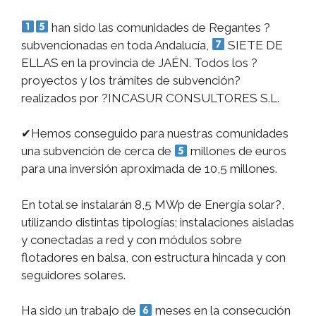
han sido las comunidades de Regantes ?
subvencionadas en toda Andalucía,
SIETE DE
ELLAS en la provincia de JAÉN. Todos los ?
proyectos y los trámites de subvención?
realizados por ?INCASUR CONSULTORES S.L.
✔Hemos conseguido para nuestras comunidades
una subvención de cerca de
millones de euros
para una inversión aproximada de 10,5 millones.
En total se instalarán 8,5 MWp de Energía solar?,
utilizando distintas tipologías; instalaciones aisladas
y conectadas a red y con módulos sobre
flotadores en balsa, con estructura hincada y con
seguidores solares.
Ha sido un trabajo de
meses en la consecución