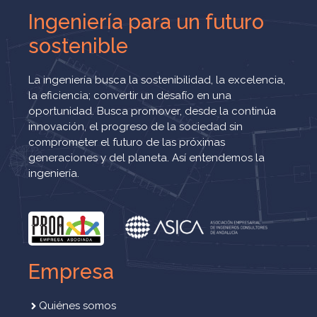
Ingeniería para un futuro
sostenible
La ingeniería busca la sostenibilidad, la excelencia,
la eficiencia; convertir un desafío en una
oportunidad. Busca promover, desde la continúa
innovación, el progreso de la sociedad sin
comprometer el futuro de las próximas
generaciones y del planeta. Así entendemos la
ingeniería.
Empresa
Quiénes somos