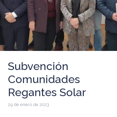
Subvención
Comunidades
Regantes Solar
29 de enero de 2023