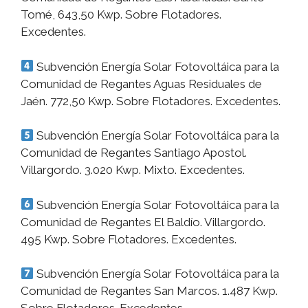
Tomé, 643,50 Kwp. Sobre Flotadores.
Excedentes.
Subvención Energía Solar Fotovoltáica para la
Comunidad de Regantes Aguas Residuales de
Jaén. 772,50 Kwp. Sobre Flotadores. Excedentes.
Subvención Energía Solar Fotovoltáica para la
Comunidad de Regantes Santiago Apostol.
Villargordo. 3.020 Kwp. Mixto. Excedentes.
Subvención Energía Solar Fotovoltáica para la
Comunidad de Regantes El Baldío. Villargordo.
495 Kwp. Sobre Flotadores. Excedentes.
Subvención Energía Solar Fotovoltáica para la
Comunidad de Regantes San Marcos. 1.487 Kwp.